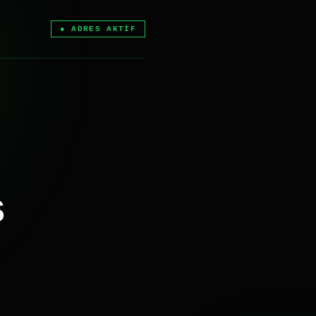
● ADRES AKTIF
ş